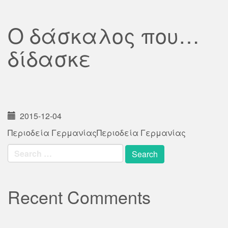
Ο δάσκαλος που…
δίδασκε
2015-12-04
Περιοδεία ΓερμανίαςΠεριοδεία Γερμανίας
Search
for:
Recent Comments