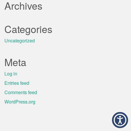
Archives
Categories
Uncategorized
Meta
Log in
Entries feed
Comments feed
WordPress.org