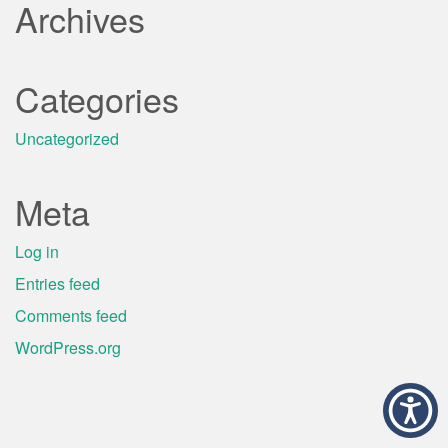
Archives
Categories
Uncategorized
Meta
Log in
Entries feed
Comments feed
WordPress.org