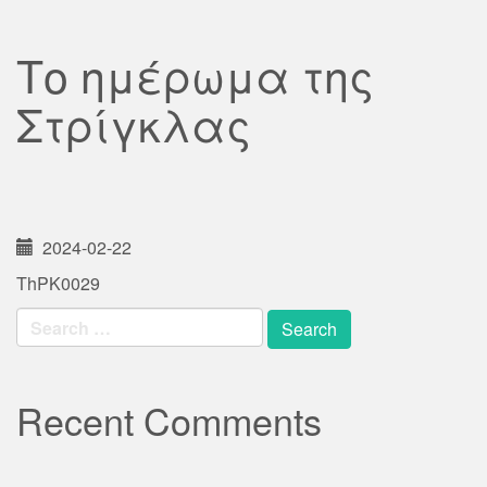
Το ημέρωμα της
Στρίγκλας
2024-02-22
ThPK0029
Search
for:
Recent Comments