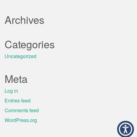
Archives
Categories
Uncategorized
Meta
Log in
Entries feed
Comments feed
WordPress.org