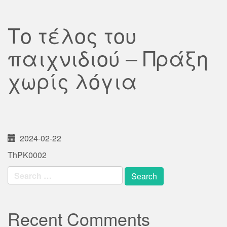
Το τέλος του
παιχνιδιού – Πράξη
χωρίς λόγια
2024-02-22
ThPK0002
Search
for:
Recent Comments