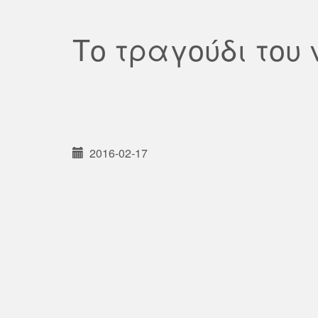
Το τραγούδι του
2016-02-17