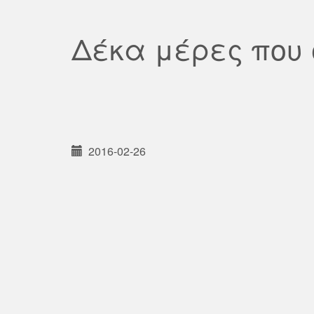
Δέκα μέρες που 
2016-02-26