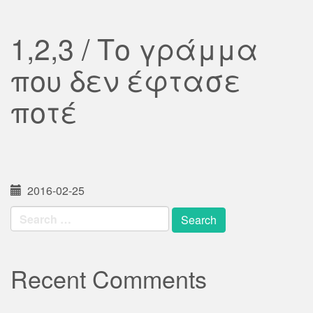
1,2,3 / Το γράμμα
που δεν έφτασε
ποτέ
2016-02-25
Search
for:
Recent Comments